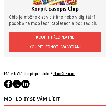
Koupit časopis Chip
Chip je možné číst v tištěné nebo v digitální
podobě na mobilech, tabletech a počítačích.
KOUPIT PŘEDPLATNÉ
KOUPIT JEDNOTLIVÁ VYDÁNÍ
Máte k článku připomínku?
Napište nám
MOHLO BY SE VÁM LÍBIT