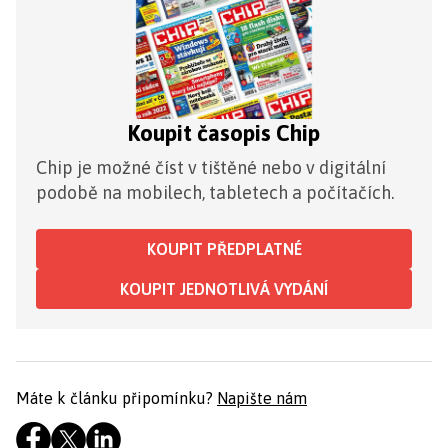
Koupit časopis Chip
Chip je možné číst v tištěné nebo v digitální
podobě na mobilech, tabletech a počítačích.
KOUPIT PŘEDPLATNÉ
KOUPIT JEDNOTLIVÁ VYDÁNÍ
Máte k článku připomínku?
Napište nám