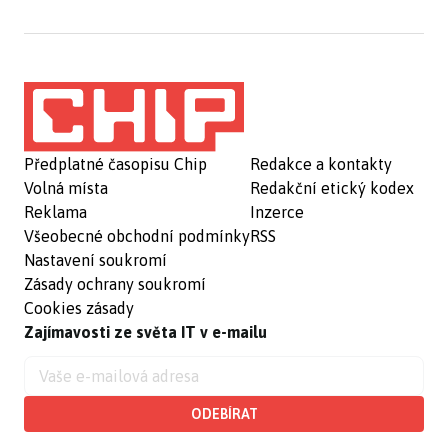
Předplatné časopisu Chip
Redakce a kontakty
Volná místa
Redakční etický kodex
Reklama
Inzerce
Všeobecné obchodní podmínky
RSS
Nastavení soukromí
Zásady ochrany soukromí
Cookies zásady
Zajímavosti ze světa IT v e-mailu
ODEBÍRAT