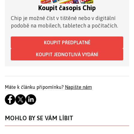
Koupit časopis Chip
Chip je možné číst v tištěné nebo v digitální
podobě na mobilech, tabletech a počítačích.
KOUPIT PŘEDPLATNÉ
KOUPIT JEDNOTLIVÁ VYDÁNÍ
Máte k článku připomínku?
Napište nám
MOHLO BY SE VÁM LÍBIT