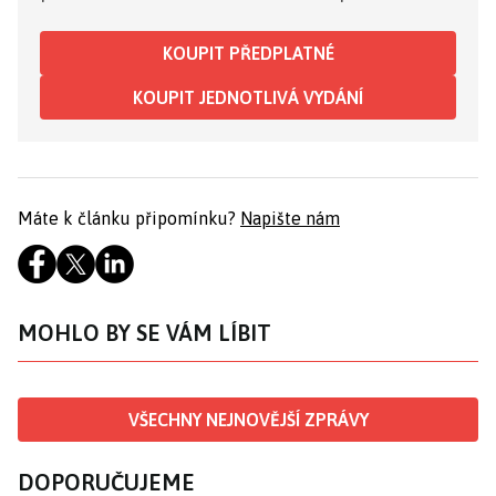
KOUPIT PŘEDPLATNÉ
KOUPIT JEDNOTLIVÁ VYDÁNÍ
Máte k článku připomínku?
Napište nám
MOHLO BY SE VÁM LÍBIT
VŠECHNY NEJNOVĚJŠÍ ZPRÁVY
DOPORUČUJEME