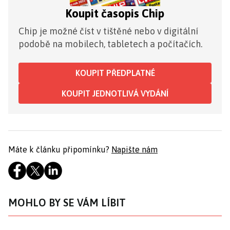
Koupit časopis Chip
Chip je možné číst v tištěné nebo v digitální
podobě na mobilech, tabletech a počítačích.
KOUPIT PŘEDPLATNÉ
KOUPIT JEDNOTLIVÁ VYDÁNÍ
Máte k článku připomínku?
Napište nám
MOHLO BY SE VÁM LÍBIT