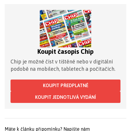
Koupit časopis Chip
Chip je možné číst v tištěné nebo v digitální
podobě na mobilech, tabletech a počítačích.
KOUPIT PŘEDPLATNÉ
KOUPIT JEDNOTLIVÁ VYDÁNÍ
Máte k článku připomínku?
Napište nám