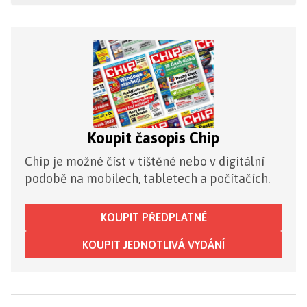
Koupit časopis Chip
Chip je možné číst v tištěné nebo v digitální
podobě na mobilech, tabletech a počítačích.
KOUPIT PŘEDPLATNÉ
KOUPIT JEDNOTLIVÁ VYDÁNÍ