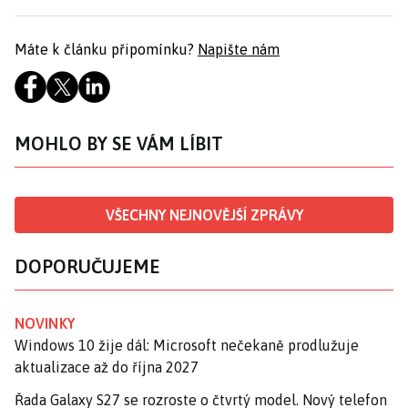
Máte k článku připomínku?
Napište nám
MOHLO BY SE VÁM LÍBIT
VŠECHNY NEJNOVĚJŠÍ ZPRÁVY
DOPORUČUJEME
NOVINKY
Windows 10 žije dál: Microsoft nečekaně prodlužuje
aktualizace až do října 2027
Řada Galaxy S27 se rozroste o čtvrtý model. Nový telefon