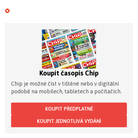
Koupit časopis Chip
Chip je možné číst v tištěné nebo v digitální
podobě na mobilech, tabletech a počítačích.
KOUPIT PŘEDPLATNÉ
KOUPIT JEDNOTLIVÁ VYDÁNÍ