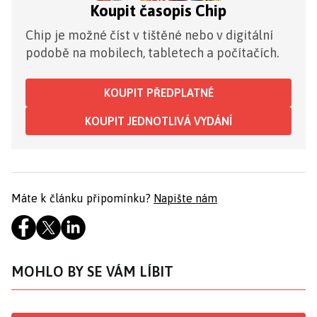
Koupit časopis Chip
Chip je možné číst v tištěné nebo v digitální
podobě na mobilech, tabletech a počítačích.
KOUPIT PŘEDPLATNÉ
KOUPIT JEDNOTLIVÁ VYDÁNÍ
Máte k článku připomínku?
Napište nám
MOHLO BY SE VÁM LÍBIT