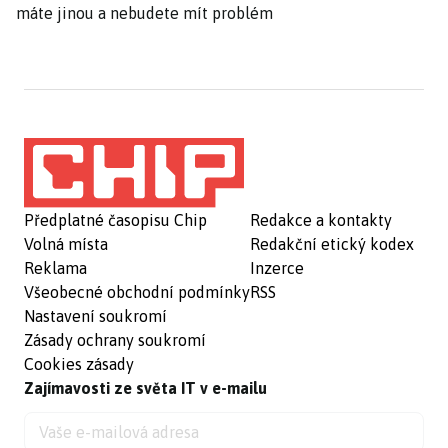
máte jinou a nebudete mít problém
Předplatné časopisu Chip
Redakce a kontakty
Volná místa
Redakční etický kodex
Reklama
Inzerce
Všeobecné obchodní podmínky
RSS
Nastavení soukromí
Zásady ochrany soukromí
Cookies zásady
Zajímavosti ze světa IT v e-mailu