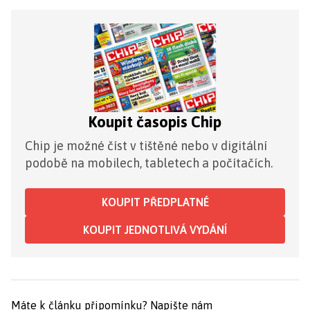
Koupit časopis Chip
Chip je možné číst v tištěné nebo v digitální
podobě na mobilech, tabletech a počítačích.
KOUPIT PŘEDPLATNÉ
KOUPIT JEDNOTLIVÁ VYDÁNÍ
Máte k článku připomínku?
Napište nám