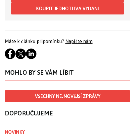
KOUPIT JEDNOTLIVÁ VYDÁNÍ
Máte k článku připomínku?
Napište nám
MOHLO BY SE VÁM LÍBIT
VŠECHNY NEJNOVĚJŠÍ ZPRÁVY
DOPORUČUJEME
NOVINKY