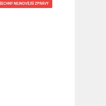
ŠECHNY NEJNOVĚJŠÍ ZPRÁVY