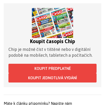
Koupit časopis Chip
Chip je možné číst v tištěné nebo v digitální
podobě na mobilech, tabletech a počítačích.
KOUPIT PŘEDPLATNÉ
KOUPIT JEDNOTLIVÁ VYDÁNÍ
Máte k článku připomínku?
Napište nám