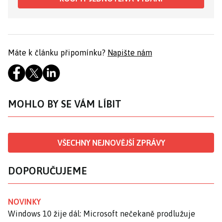
Máte k článku připomínku?
Napište nám
MOHLO BY SE VÁM LÍBIT
VŠECHNY NEJNOVĚJŠÍ ZPRÁVY
DOPORUČUJEME
NOVINKY
Windows 10 žije dál: Microsoft nečekaně prodlužuje