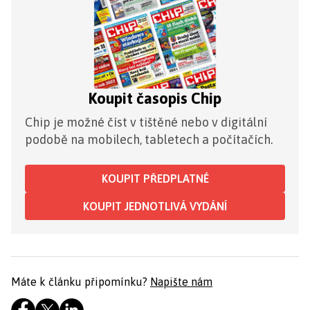
Koupit časopis Chip
Chip je možné číst v tištěné nebo v digitální
podobě na mobilech, tabletech a počítačích.
KOUPIT PŘEDPLATNÉ
KOUPIT JEDNOTLIVÁ VYDÁNÍ
Máte k článku připomínku?
Napište nám