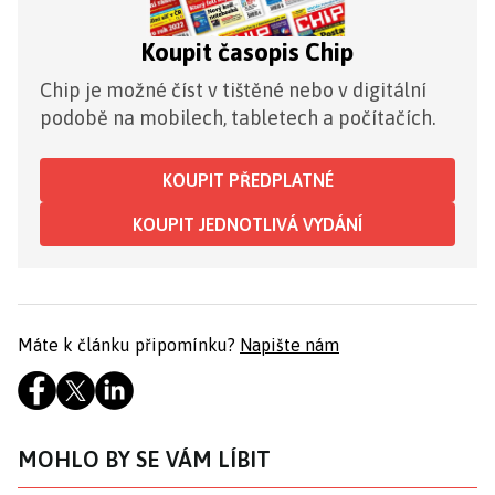
Koupit časopis Chip
Chip je možné číst v tištěné nebo v digitální
podobě na mobilech, tabletech a počítačích.
KOUPIT PŘEDPLATNÉ
KOUPIT JEDNOTLIVÁ VYDÁNÍ
Máte k článku připomínku?
Napište nám
MOHLO BY SE VÁM LÍBIT