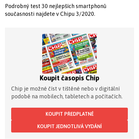
Podrobný test 30 nejlepších smartphonů
současnosti najdete v Chipu 3/2020.
Koupit časopis Chip
Chip je možné číst v tištěné nebo v digitální
podobě na mobilech, tabletech a počítačích.
KOUPIT PŘEDPLATNÉ
KOUPIT JEDNOTLIVÁ VYDÁNÍ