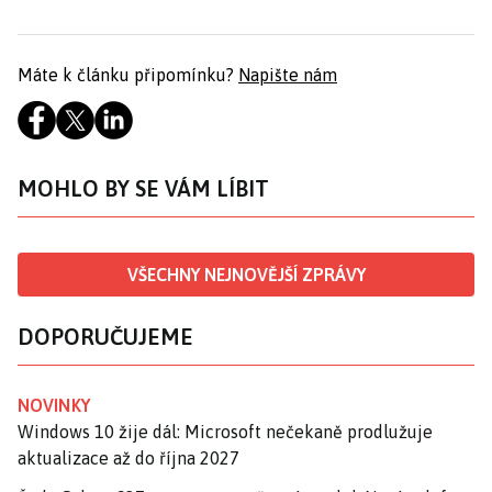
Máte k článku připomínku?
Napište nám
MOHLO BY SE VÁM LÍBIT
VŠECHNY NEJNOVĚJŠÍ ZPRÁVY
DOPORUČUJEME
NOVINKY
Windows 10 žije dál: Microsoft nečekaně prodlužuje
aktualizace až do října 2027