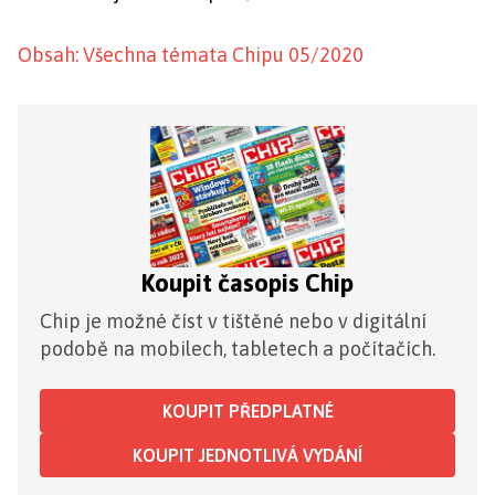
Obsah: Všechna témata Chipu 05/2020
Koupit časopis Chip
Chip je možné číst v tištěné nebo v digitální
podobě na mobilech, tabletech a počítačích.
KOUPIT PŘEDPLATNÉ
KOUPIT JEDNOTLIVÁ VYDÁNÍ