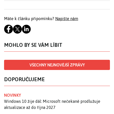
Máte k článku připomínku?
Napište nám
MOHLO BY SE VÁM LÍBIT
VŠECHNY NEJNOVĚJŠÍ ZPRÁVY
DOPORUČUJEME
NOVINKY
Windows 10 žije dál: Microsoft nečekaně prodlužuje
aktualizace až do října 2027