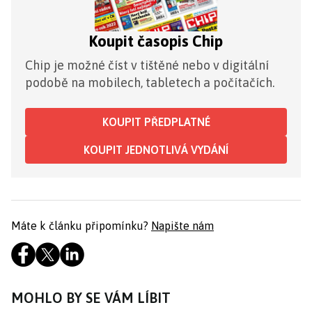
Koupit časopis Chip
Chip je možné číst v tištěné nebo v digitální
podobě na mobilech, tabletech a počítačích.
KOUPIT PŘEDPLATNÉ
KOUPIT JEDNOTLIVÁ VYDÁNÍ
Máte k článku připomínku?
Napište nám
MOHLO BY SE VÁM LÍBIT