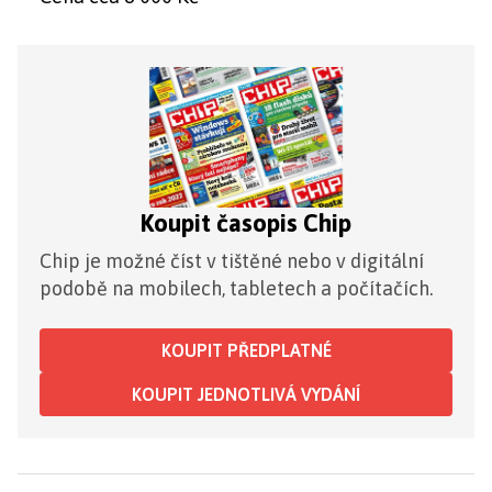
Koupit časopis Chip
Chip je možné číst v tištěné nebo v digitální
podobě na mobilech, tabletech a počítačích.
KOUPIT PŘEDPLATNÉ
KOUPIT JEDNOTLIVÁ VYDÁNÍ