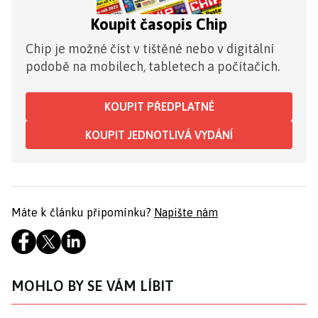
Koupit časopis Chip
Chip je možné číst v tištěné nebo v digitální
podobě na mobilech, tabletech a počítačích.
KOUPIT PŘEDPLATNÉ
KOUPIT JEDNOTLIVÁ VYDÁNÍ
Máte k článku připomínku?
Napište nám
MOHLO BY SE VÁM LÍBIT