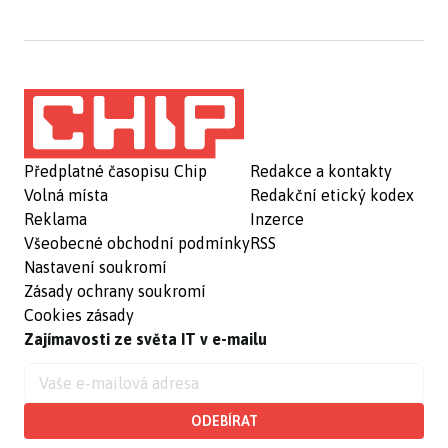
Předplatné časopisu Chip
Redakce a kontakty
Volná místa
Redakční etický kodex
Reklama
Inzerce
Všeobecné obchodní podmínky
RSS
Nastavení soukromí
Zásady ochrany soukromí
Cookies zásady
Zajímavosti ze světa IT v e-mailu
ODEBÍRAT