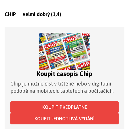
CHIP velmi dobrý (1,4)
Koupit časopis Chip
Chip je možné číst v tištěné nebo v digitální
podobě na mobilech, tabletech a počítačích.
KOUPIT PŘEDPLATNÉ
KOUPIT JEDNOTLIVÁ VYDÁNÍ