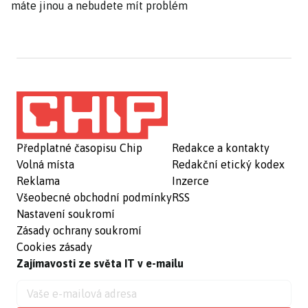
máte jinou a nebudete mít problém
Předplatné časopisu Chip
Redakce a kontakty
Volná místa
Redakční etický kodex
Reklama
Inzerce
Všeobecné obchodní podmínky
RSS
Nastavení soukromí
Zásady ochrany soukromí
Cookies zásady
Zajímavosti ze světa IT v e-mailu