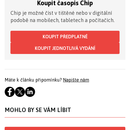
Koupit časopis Chip
Chip je možné číst v tištěné nebo v digitální
podobě na mobilech, tabletech a počítačích.
KOUPIT PŘEDPLATNÉ
KOUPIT JEDNOTLIVÁ VYDÁNÍ
Máte k článku připomínku?
Napište nám
MOHLO BY SE VÁM LÍBIT