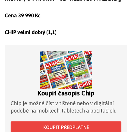
Cena 39 990 Kč
CHIP velmi dobrý (1,1)
Koupit časopis Chip
Chip je možné číst v tištěné nebo v digitální
podobě na mobilech, tabletech a počítačích.
KOUPIT PŘEDPLATNÉ