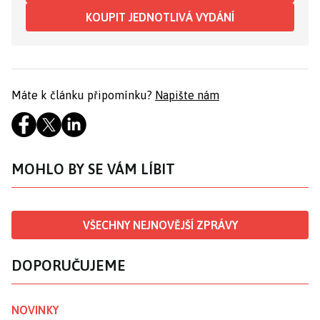
KOUPIT JEDNOTLIVÁ VYDÁNÍ
Máte k článku připomínku?
Napište nám
MOHLO BY SE VÁM LÍBIT
VŠECHNY NEJNOVĚJŠÍ ZPRÁVY
DOPORUČUJEME
NOVINKY