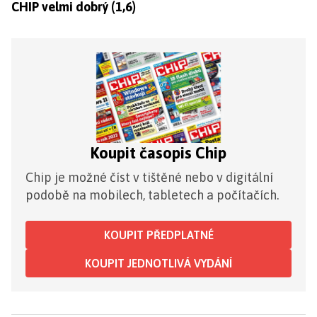
CHIP velmi dobrý (1,6)
Koupit časopis Chip
Chip je možné číst v tištěné nebo v digitální
podobě na mobilech, tabletech a počítačích.
KOUPIT PŘEDPLATNÉ
KOUPIT JEDNOTLIVÁ VYDÁNÍ