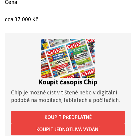
Cena
cca 37 000 Kč
Koupit časopis Chip
Chip je možné číst v tištěné nebo v digitální
podobě na mobilech, tabletech a počítačích.
KOUPIT PŘEDPLATNÉ
KOUPIT JEDNOTLIVÁ VYDÁNÍ