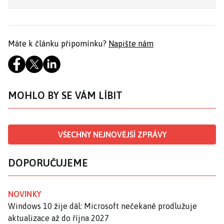
Máte k článku připomínku?
Napište nám
MOHLO BY SE VÁM LÍBIT
VŠECHNY NEJNOVĚJŠÍ ZPRÁVY
DOPORUČUJEME
NOVINKY
Windows 10 žije dál: Microsoft nečekaně prodlužuje
aktualizace až do října 2027