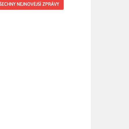
ŠECHNY NEJNOVĚJŠÍ ZPRÁVY