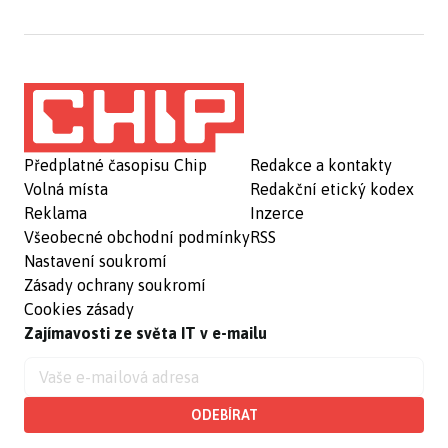
Předplatné časopisu Chip
Redakce a kontakty
Volná místa
Redakční etický kodex
Reklama
Inzerce
Všeobecné obchodní podmínky
RSS
Nastavení soukromí
Zásady ochrany soukromí
Cookies zásady
Zajímavosti ze světa IT v e-mailu
ODEBÍRAT