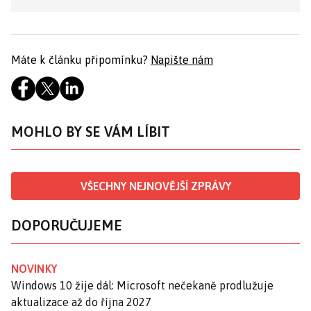
Máte k článku připomínku?
Napište nám
MOHLO BY SE VÁM LÍBIT
VŠECHNY NEJNOVĚJŠÍ ZPRÁVY
DOPORUČUJEME
NOVINKY
Windows 10 žije dál: Microsoft nečekaně prodlužuje
aktualizace až do října 2027