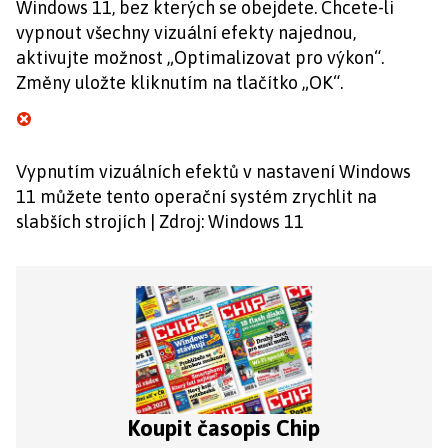
Windows 11, bez kterých se obejdete. Chcete-li
vypnout všechny vizuální efekty najednou,
aktivujte možnost „Optimalizovat pro výkon“.
Změny uložte kliknutím na tlačítko „OK“.
Vypnutím vizuálních efektů v nastavení Windows
11 můžete tento operační systém zrychlit na
slabších strojích | Zdroj: Windows 11
Koupit časopis Chip