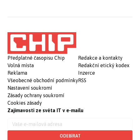
Předplatné časopisu Chip
Redakce a kontakty
Volná místa
Redakční etický kodex
Reklama
Inzerce
Všeobecné obchodní podmínky
RSS
Nastavení soukromí
Zásady ochrany soukromí
Cookies zásady
Zajímavosti ze světa IT v e-mailu
ODEBÍRAT