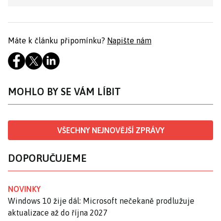
Máte k článku připomínku?
Napište nám
MOHLO BY SE VÁM LÍBIT
VŠECHNY NEJNOVĚJŠÍ ZPRÁVY
DOPORUČUJEME
NOVINKY
Windows 10 žije dál: Microsoft nečekaně prodlužuje
aktualizace až do října 2027