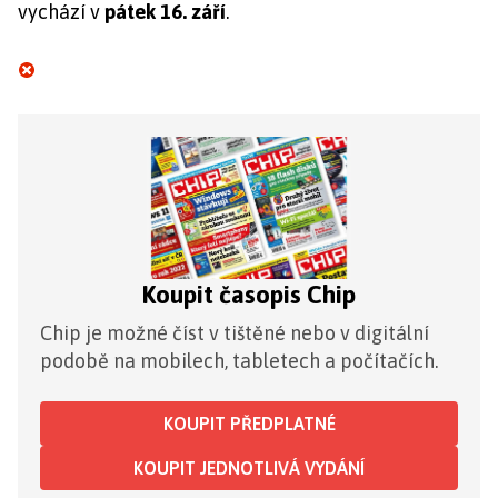
vychází v
pátek 16. září
.
Koupit časopis Chip
Chip je možné číst v tištěné nebo v digitální
podobě na mobilech, tabletech a počítačích.
KOUPIT PŘEDPLATNÉ
KOUPIT JEDNOTLIVÁ VYDÁNÍ