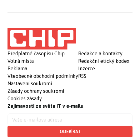
Předplatné časopisu Chip
Redakce a kontakty
Volná místa
Redakční etický kodex
Reklama
Inzerce
Všeobecné obchodní podmínky
RSS
Nastavení soukromí
Zásady ochrany soukromí
Cookies zásady
Zajímavosti ze světa IT v e-mailu
ODEBÍRAT