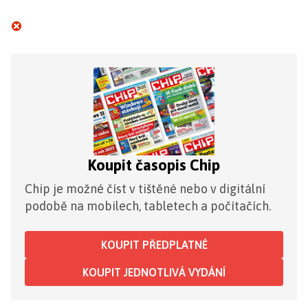
Koupit časopis Chip
Chip je možné číst v tištěné nebo v digitální
podobě na mobilech, tabletech a počítačích.
KOUPIT PŘEDPLATNÉ
KOUPIT JEDNOTLIVÁ VYDÁNÍ