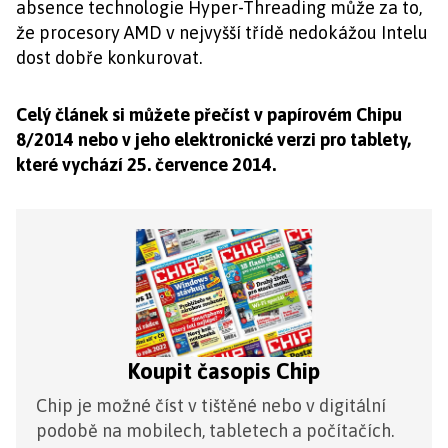
absence technologie Hyper-Threading může za to,
že procesory AMD v nejvyšší třídě nedokážou Intelu
dost dobře konkurovat.
Celý článek si můžete přečíst v papírovém Chipu
8/2014 nebo v jeho elektronické verzi pro tablety,
které vychází 25. července 2014.
Koupit časopis Chip
Chip je možné číst v tištěné nebo v digitální
podobě na mobilech, tabletech a počítačích.