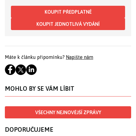
KOUPIT PŘEDPLATNÉ
KOUPIT JEDNOTLIVÁ VYDÁNÍ
Máte k článku připomínku?
Napište nám
MOHLO BY SE VÁM LÍBIT
VŠECHNY NEJNOVĚJŠÍ ZPRÁVY
DOPORUČUJEME