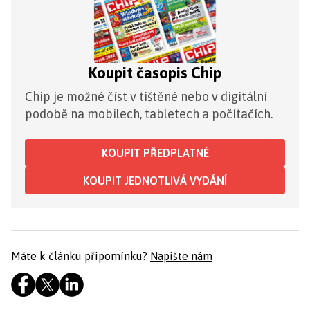
Koupit časopis Chip
Chip je možné číst v tištěné nebo v digitální
podobě na mobilech, tabletech a počítačích.
KOUPIT PŘEDPLATNÉ
KOUPIT JEDNOTLIVÁ VYDÁNÍ
Máte k článku připomínku?
Napište nám