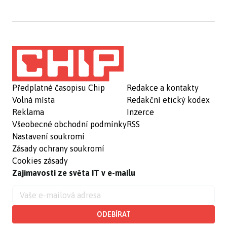
Předplatné časopisu Chip
Redakce a kontakty
Volná místa
Redakční etický kodex
Reklama
Inzerce
Všeobecné obchodní podmínky
RSS
Nastavení soukromí
Zásady ochrany soukromí
Cookies zásady
Zajímavosti ze světa IT v e-mailu
ODEBÍRAT