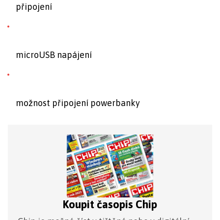
připojení
microUSB napájení
možnost připojení powerbanky
Koupit časopis Chip