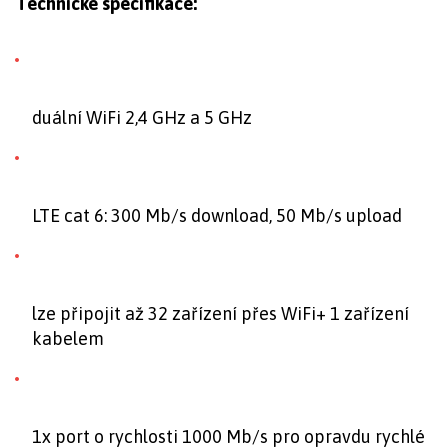
Technické specifikace:
duální WiFi 2,4 GHz a 5 GHz
LTE cat 6: 300 Mb/s download, 50 Mb/s upload
lze připojit až 32 zařízení přes WiFi+ 1 zařízení
kabelem
1x port o rychlosti 1000 Mb/s pro opravdu rychlé