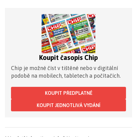
Koupit časopis Chip
Chip je možné číst v tištěné nebo v digitální
podobě na mobilech, tabletech a počítačích.
KOUPIT PŘEDPLATNÉ
KOUPIT JEDNOTLIVÁ VYDÁNÍ