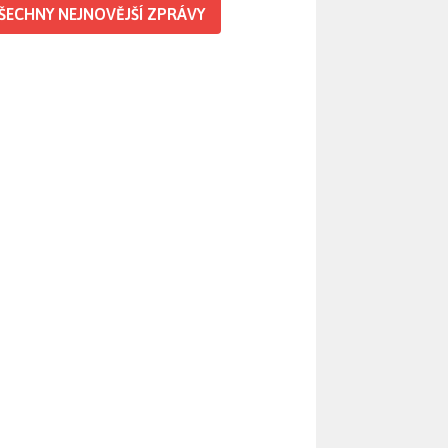
ŠECHNY NEJNOVĚJŠÍ ZPRÁVY