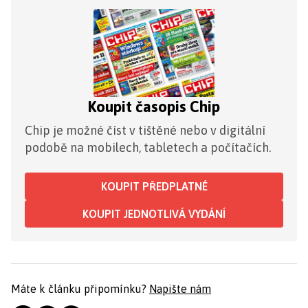
Koupit časopis Chip
Chip je možné číst v tištěné nebo v digitální
podobě na mobilech, tabletech a počítačích.
KOUPIT PŘEDPLATNÉ
KOUPIT JEDNOTLIVÁ VYDÁNÍ
Máte k článku připomínku?
Napište nám