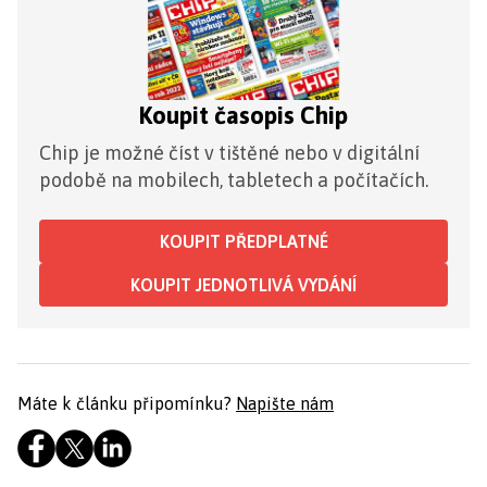
Koupit časopis Chip
Chip je možné číst v tištěné nebo v digitální
podobě na mobilech, tabletech a počítačích.
KOUPIT PŘEDPLATNÉ
KOUPIT JEDNOTLIVÁ VYDÁNÍ
Máte k článku připomínku?
Napište nám