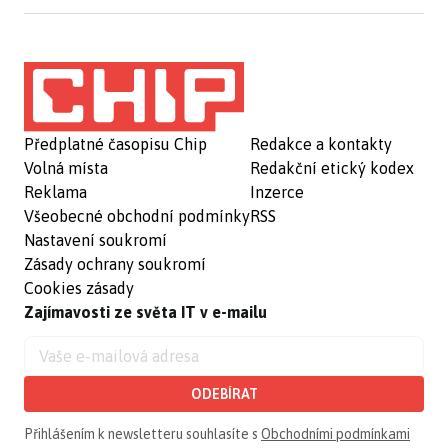
Předplatné časopisu Chip
Redakce a kontakty
Volná místa
Redakční etický kodex
Reklama
Inzerce
Všeobecné obchodní podmínky
RSS
Nastavení soukromí
Zásady ochrany soukromí
Cookies zásady
Zajímavosti ze světa IT v e-mailu
ODEBÍRAT
Přihlášením k newsletteru souhlasíte s
Obchodními podmínkami