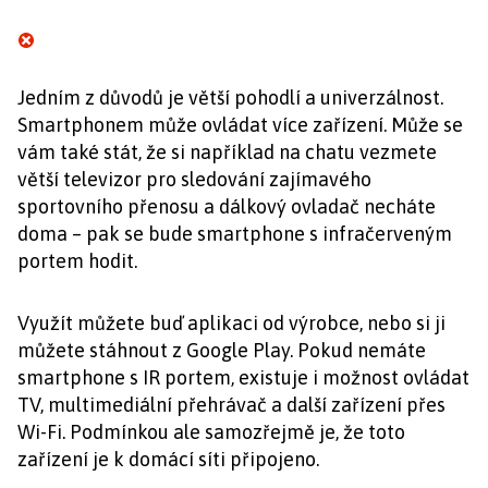
Jedním z důvodů je větší pohodlí a univerzálnost.
Smartphonem může ovládat více zařízení. Může se
vám také stát, že si například na chatu vezmete
větší televizor pro sledování zajímavého
sportovního přenosu a dálkový ovladač necháte
doma – pak se bude smartphone s infračerveným
portem hodit.
Využít můžete buď aplikaci od výrobce, nebo si ji
můžete stáhnout z Google Play. Pokud nemáte
smartphone s IR portem, existuje i možnost ovládat
TV, multimediální přehrávač a další zařízení přes
Wi-Fi. Podmínkou ale samozřejmě je, že toto
zařízení je k domácí síti připojeno.