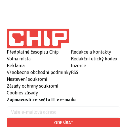
Předplatné časopisu Chip
Redakce a kontakty
Volná místa
Redakční etický kodex
Reklama
Inzerce
Všeobecné obchodní podmínky
RSS
Nastavení soukromí
Zásady ochrany soukromí
Cookies zásady
Zajímavosti ze světa IT v e-mailu
ODEBÍRAT