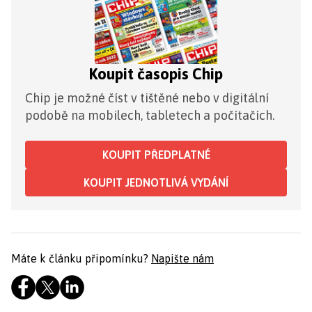
Koupit časopis Chip
Chip je možné číst v tištěné nebo v digitální
podobě na mobilech, tabletech a počítačích.
KOUPIT PŘEDPLATNÉ
KOUPIT JEDNOTLIVÁ VYDÁNÍ
Máte k článku připomínku?
Napište nám