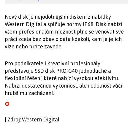
Nový disk je nejodolnějším diskem z nabídky
Western Digital a splňuje normy IP68. Disk nabízí
všem profesionálům možnost plně se věnovat své
práci zcela bez obav o data kdekoli, kam je jejich
vize nebo práce zavede.
Pro podnikatele i kreativní profesionály
představuje SSD disk PRO-G40 jednoduché a
flexibilní řešení, které nabízí vysokou efektivitu.
Nabízí dostatečnou výkonnost, ale i odolnost vůči
hrubšímu zacházení.
| Zdroj: Western Digital