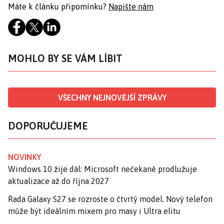
Máte k článku připomínku?
Napište nám
MOHLO BY SE VÁM LÍBIT
VŠECHNY NEJNOVĚJŠÍ ZPRÁVY
DOPORUČUJEME
NOVINKY
Windows 10 žije dál: Microsoft nečekaně prodlužuje
aktualizace až do října 2027
Řada Galaxy S27 se rozroste o čtvrtý model. Nový telefon
může být ideálním mixem pro masy i Ultra elitu