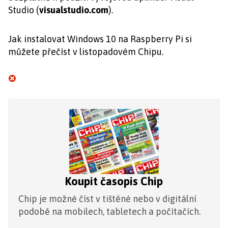
Studio (
visualstudio.com
).
Jak instalovat Windows 10 na Raspberry Pi si
můžete přečíst v listopadovém Chipu.
Koupit časopis Chip
Chip je možné číst v tištěné nebo v digitální
podobě na mobilech, tabletech a počítačích.