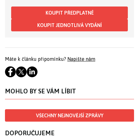
KOUPIT PŘEDPLATNÉ
KOUPIT JEDNOTLIVÁ VYDÁNÍ
Máte k článku připomínku?
Napište nám
MOHLO BY SE VÁM LÍBIT
VŠECHNY NEJNOVĚJŠÍ ZPRÁVY
DOPORUČUJEME