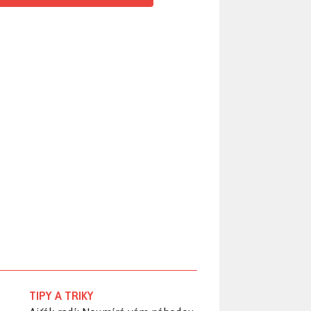
TIPY A TRIKY